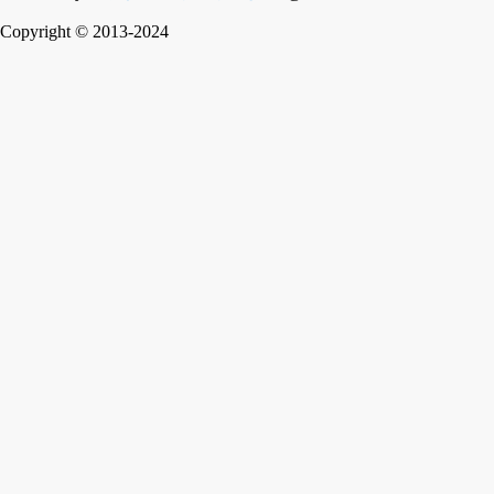
Copyright
© 2013-2024