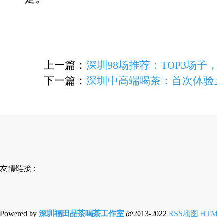
上一篇：
深圳98场推荐：TOP3场子，
下一篇：
深圳中高端喝茶：首次体验
友情链接：
Powered by
深圳福田品茶喝茶工作室
@2013-2022
RSS地图
HT